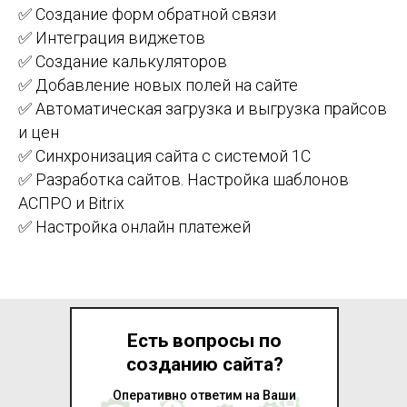
✅ Создание форм обратной связи
✅ Интеграция виджетов
✅ Создание калькуляторов
✅ Добавление новых полей на сайте
✅ Автоматическая загрузка и выгрузка прайсов
и цен
✅ Синхронизация сайта с системой 1С
✅ Разработка сайтов. Настройка шаблонов
АСПРО и Bitrix
✅ Настройка онлайн платежей
Есть вопросы по
созданию сайта?
Оперативно ответим на Ваши