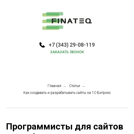
+7 (343) 29-08-119
ЗАКАЗАТЬ ЗВОНОК
Главная
→
Статьи
→
Как создавать и разрабатывать сайты на 1С-Битрикс
Программисты для сайтов