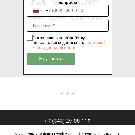
вопросы
+7
Соглашаюсь на обработку
персональных данных и c
политикой
конфиденциальности
Жду звонка
+ 7 (343) 29-08-119
ЗАКАЗАТЬ ЗВОНОК
Мы используем файлы cookie для обеспечения наилучшего